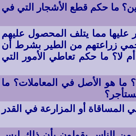
ين؟ ما حكم قطع الأشجار التي في
ر عليها مما يتلف المحصول عليهم
 تحمي زراعتهم من الطير بشرط أن
 لا؟ ما حكم تعاطي الأمور التي
 ما هو الأصل في المعاملات؟ ما
مستأجر؟
 المساقاة أو المزارعة في القدر
 من الناس يقولون بأن ذلك ليس