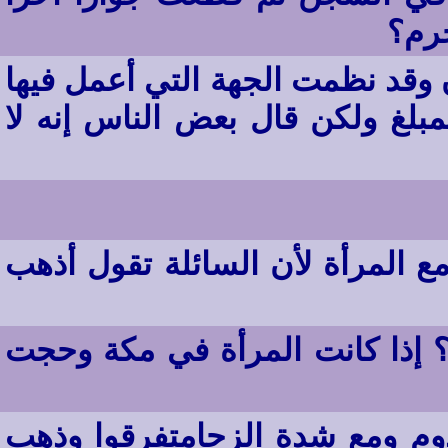
رم؟
وقد نظمت الجهة التي أعمل فيها
بلغ ولكن قال بعض الناس إنه لا
 المرأة لأن السائلة تقول أذهب
؟ إذا كانت المرأة في مكة وحجت
دوم ومع شدة الزحامتفرقوا وذهب