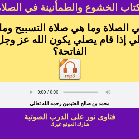
تاب الخشوع والطمأنينة في الصلاة
 الصلاة وما هي صلاة التسبيح وم
ي إذا قام يصلي يكون الله عز و
الفاتحة؟
محمد بن صالح العثيمين رحمه الله تعالى
فتاوى نور على الدرب الصوتية
شارك الموقع غيرك