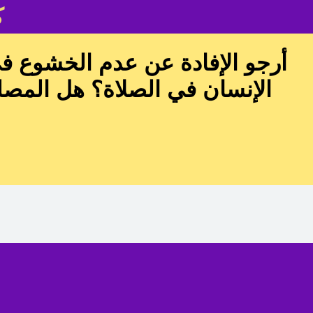
ك
أرجو الإفادة عن عدم الخشوع في
الإنسان في الصلاة؟ هل المصل