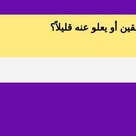
 أو يعلو عنه قليلاً؟