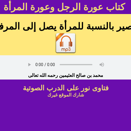
كتاب عورة الرجل وعورة المرأة
ر بالنسبة للمرأة يصل إلى المرفقين
محمد بن صالح العثيمين رحمه الله تعالى
فتاوى نور على الدرب الصوتية
شارك الموقع غيرك