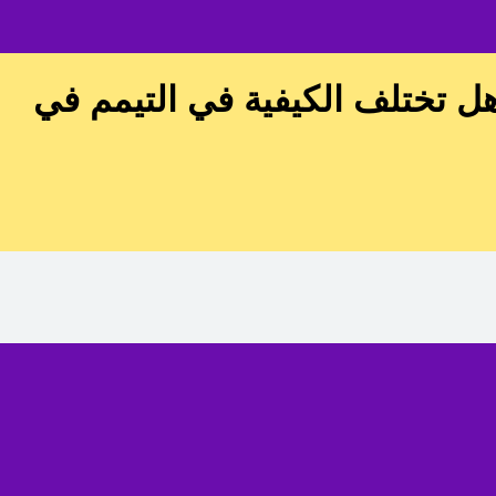
 هل تختلف الكيفية في التيمم في