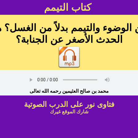
كتاب التيمم
ن الوضوء والتيمم بدلاً من الغسل؟
الحدث الأصغر عن الجنابة؟
محمد بن صالح العثيمين رحمه الله تعالى
فتاوى نور على الدرب الصوتية
شارك الموقع غيرك