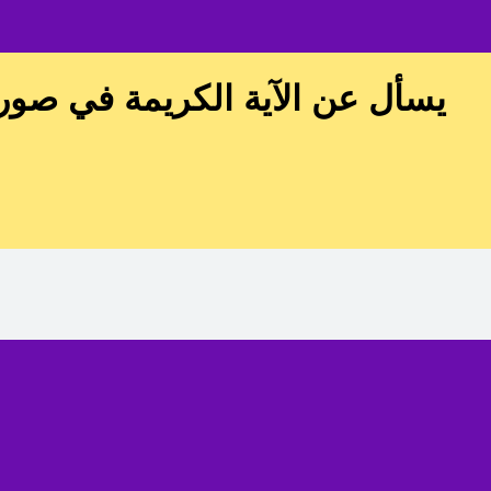
يسأل عن الآية الكريمة في صورة القيامة (