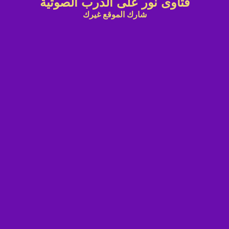
فتاوى نور على الدرب الصوتية
شارك الموقع غيرك