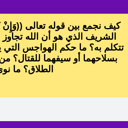
كيف نجمع بين قوله تعالى ((وَإِنْ تُبْدُوا
الشريف الذي هو أن الله تجاوز ب
تتكلم به؟ ما حكم الهواجس التي 
بسلاحهما أو سيفهما للقتال؟ من 
الطلاق؟ ما نو