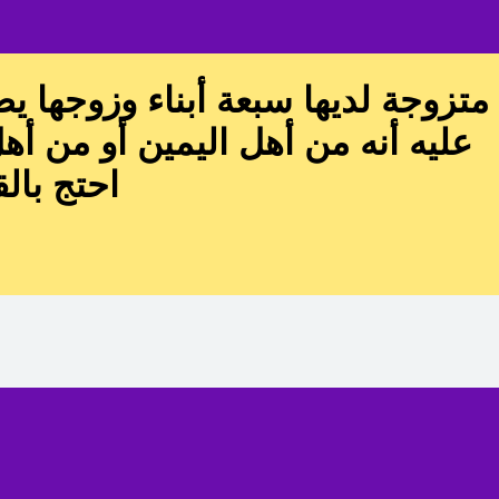
متزوجة لديها سبعة أبناء وزوجها يص
عليه أنه من أهل اليمين أو من أ
احتج بال