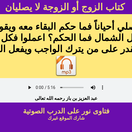
كتاب الزوج أو الزوجة لا يصليان
لي أحياناً فما حكم البقاء معه ويق
هل الشمال فما الحكم؟ اعملوا فكل
قدر على من يترك الواجب ويفعل ا
عبد العزيز بن باز رحمه الله تعالى
فتاوى نور على الدرب الصوتية
شارك الموقع غيرك