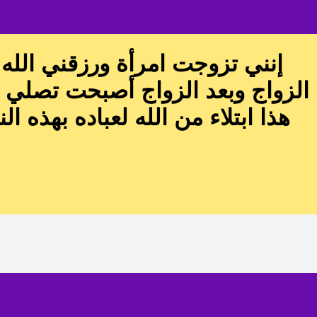
إنني تزوجت امرأة ورزقني الله ب
الزواج وبعد الزواج أصبحت تصلي 
هذا ابتلاء من الله لعباده بهذه ا