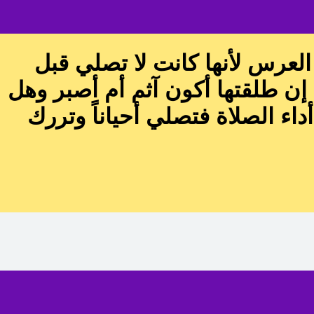
 العرس لأنها كانت لا تصلي قبل
ن طلقتها أكون آثم أم أصبر وهل
أداء الصلاة فتصلي أحياناً وتررك