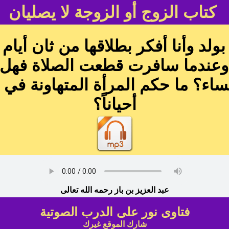
كتاب الزوج أو الزوجة لا يصليان
ولد وأنا أفكر بطلاقها من ثان أيام
وعندما سافرت قطعت الصلاة فهل إ
لنساء؟ ما حكم المرأة المتهاونة في 
أحياناً؟
عبد العزيز بن باز رحمه الله تعالى
فتاوى نور على الدرب الصوتية
شارك الموقع غيرك