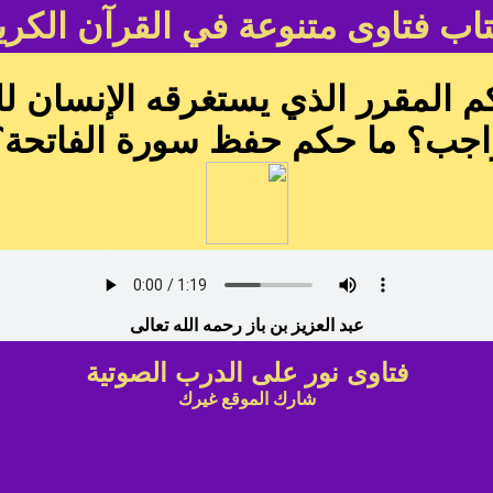
اب فتاوى متنوعة في القرآن الكري
كم المقرر الذي يستغرقه الإنسان 
اجب؟ ما حكم حفظ سورة الفاتحة؟
عبد العزيز بن باز رحمه الله تعالى
فتاوى نور على الدرب الصوتية
شارك الموقع غيرك